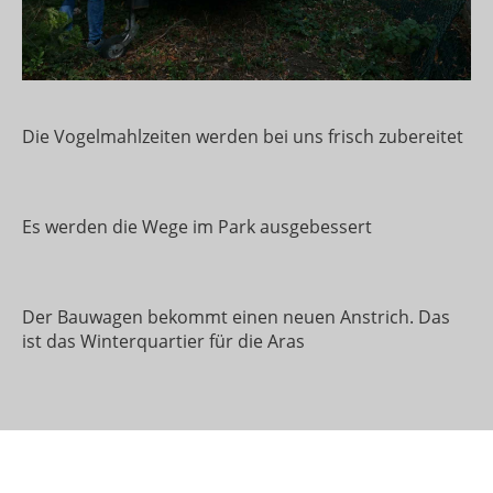
Die Vogelmahlzeiten werden bei uns frisch zubereitet
Es werden die Wege im Park ausgebessert
Der Bauwagen bekommt einen neuen Anstrich. Das
ist das Winterquartier für die Aras