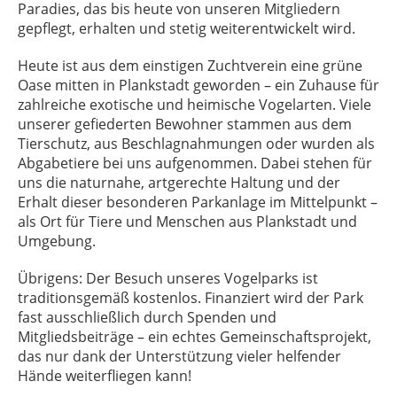
Paradies, das bis heute von unseren Mitgliedern
gepflegt, erhalten und stetig weiterentwickelt wird.
Heute ist aus dem einstigen Zuchtverein eine grüne
Oase mitten in Plankstadt geworden – ein Zuhause für
zahlreiche exotische und heimische Vogelarten. Viele
unserer gefiederten Bewohner stammen aus dem
Tierschutz, aus Beschlagnahmungen oder wurden als
Abgabetiere bei uns aufgenommen. Dabei stehen für
uns die naturnahe, artgerechte Haltung und der
Erhalt dieser besonderen Parkanlage im Mittelpunkt –
als Ort für Tiere und Menschen aus Plankstadt und
Umgebung.
Übrigens: Der Besuch unseres Vogelparks ist
traditionsgemäß kostenlos. Finanziert wird der Park
fast ausschließlich durch Spenden und
Mitgliedsbeiträge – ein echtes Gemeinschaftsprojekt,
das nur dank der Unterstützung vieler helfender
Hände weiterfliegen kann!