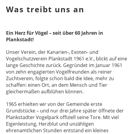
Was treibt uns an
Ein Herz für Vögel – seit über 60 Jahren in
Plankstadt!
Unser Verein, der Kanarien-, Exoten- und
Vogelschutzverein Plankstadt 1961 e.V., blickt auf eine
lange Geschichte zurück. Gegründet im Januar 1961
von zehn engagierten Vogelfreunden als reiner
Zuchtverein, folgte schon bald die Idee, mehr zu
schaffen: einen Ort, an dem Mensch und Tier
gleichermaßen aufblühen können.
1965 erhielten wir von der Gemeinde erste
Grundstücke – und nur drei Jahre später öffnete der
Plankstadter Vogelpark offiziell seine Tore. Mit viel
Eigenleistung, Herzblut und unzähligen
ehrenamtlichen Stunden entstand ein kleines