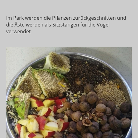
Im Park werden die Pflanzen zurückgeschnitten und
die Äste werden als Sitzstangen für die Vögel
verwendet