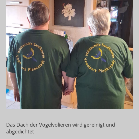
Das Dach der Vogelvolieren wird gereinigt und
abgedichtet