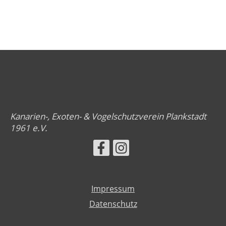
Kanarien-, Exoten- & Vogelschutzverein Plankstadt
1961 e.V.
Impressum
Datenschutz